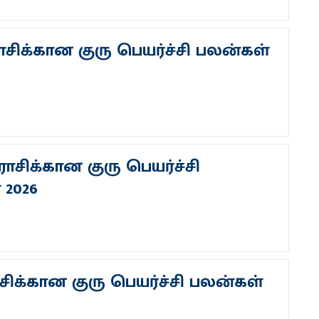
ாசிக்கான குரு பெயர்ச்சி பலன்கள்
ராசிக்கான குரு பெயர்ச்சி
 2026
சிக்கான குரு பெயர்ச்சி பலன்கள்