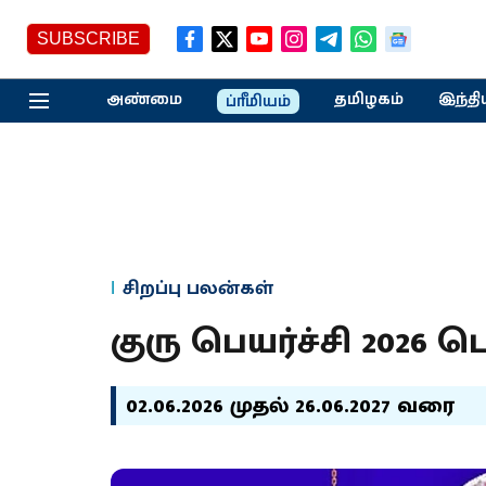
SUBSCRIBE
அண்மை
தமிழகம்
இந்தி
ப்ரீமியம்
சிறப்பு பலன்கள்
குரு பெயர்ச்சி 2026 
02.06.2026 முதல் 26.06.2027 வரை