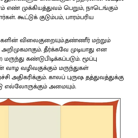
 எண் முக்கியத்துவம் பெறும், நாடெங்கும்
். கூட்டுக் குடும்பம், பாரம்பரிய
்களின் விலைகுறையும்.தண்ணீர் மற்றும்
அறிமுகமாகும். தீர்க்கவே முடியாது என
ருந்து கண்டுபிடிக்கப்படும். மூப்பு
டன் வாழ வழிவகுக்கும் மருந்துகள்
ி அதிகரிக்கும். காலப் புருஷ தத்துவத்துக்கு
ீடு எல்லோருக்கும் அமையும்.