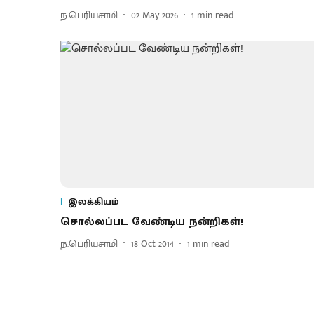
ந.பெரியசாமி
02 May 2026
1
min read
இலக்கியம்
சொல்லப்பட வேண்டிய நன்றிகள்!
ந.பெரியசாமி
18 Oct 2014
1
min read