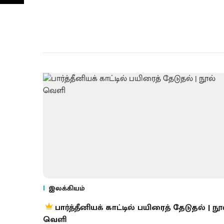
இலக்கியம்
பார்த்தீனியக் காட்டில் பயிரைத் தேடுதல்​ | நூ
வெளி