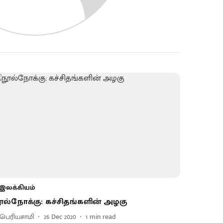
இலக்கியம்
ூல்நோக்கு: கச்சிதங்களின் அழகு
.பெரியசாமி
26 Dec 2020
1
min read