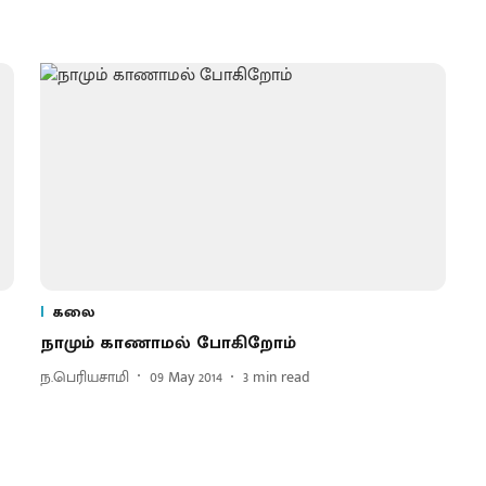
கலை
நாமும் காணாமல் போகிறோம்
ந.பெரியசாமி
09 May 2014
3
min read