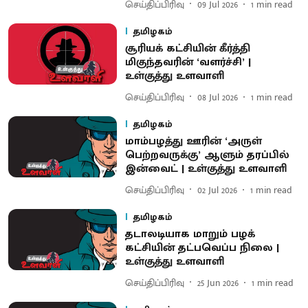
செய்திப்பிரிவு
09 Jul 2026
1
min read
தமிழகம்
சூரியக் கட்சியின் கீர்த்தி
மிகுந்தவரின் ‘வளர்ச்சி’ |
உள்குத்து உளவாளி
செய்திப்பிரிவு
08 Jul 2026
1
min read
தமிழகம்
மாம்​பழத்து ஊரின் ‘அருள்
பெற்றவருக்​கு’ ஆளும் தரப்பில்
இன்வைட் | உள்குத்து உளவாளி
செய்திப்பிரிவு
02 Jul 2026
1
min read
தமிழகம்
தடாலடியாக மாறும் பழக்
கட்சியின் தட்பவெப்ப நிலை |
உள்குத்து உளவாளி
செய்திப்பிரிவு
25 Jun 2026
1
min read