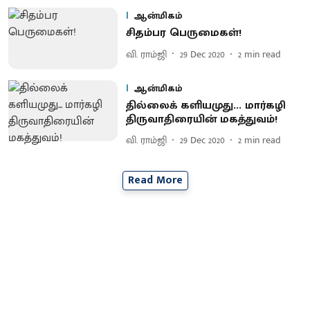
ஆன்மிகம்
சிதம்பர பெருமைகள்!
வி. ராம்ஜி
29 Dec 2020
2
min read
ஆன்மிகம்
தில்லைக் களியமுது... மார்கழி
திருவாதிரையின் மகத்துவம்!
வி. ராம்ஜி
29 Dec 2020
2
min read
Read More