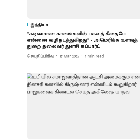
இந்தியா
“கடினமான காலங்களில் பகவத் கீதையே
என்னை வழிநடத்துகிறது” - அமெரிக்க உளவுத்
துறை தலைவர் துளசி கப்பார்ட்
செய்திப்பிரிவு
17 Mar 2025
1
min read