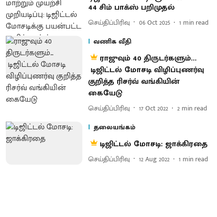
44 சிம் பாக்ஸ் பறிமுதல்
செய்திப்பிரிவு
06 Oct 2025
1
min read
வணிக வீதி
ராஜுவும் 40 திருடர்களும்...
டிஜிட்டல் மோசடி விழிப்புணர்வு
குறித்த ரிசர்வ் வங்கியின்
கையேடு
செய்திப்பிரிவு
17 Oct 2022
2
min read
தலையங்கம்
டிஜிட்டல் மோசடி: ஜாக்கிரதை
செய்திப்பிரிவு
12 Aug 2022
1
min read