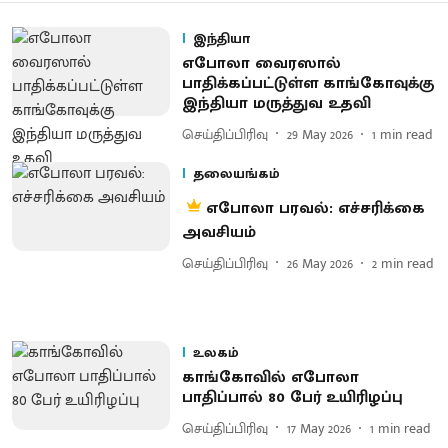
இந்தியா
எபோலா வைரஸால்
பாதிக்கப்பட்டுள்ள காங்கோவுக்கு
இந்தியா மருத்துவ உதவி
செய்திப்பிரிவு
29 May 2026
1
min read
தலையங்கம்
எபோலா பரவல்: எச்சரிக்கை
அவசியம்
செய்திப்பிரிவு
26 May 2026
2
min read
உலகம்
காங்கோவில் எபோலா
பாதிப்பால் 80 பேர் உயிரிழப்பு
செய்திப்பிரிவு
17 May 2026
1
min read