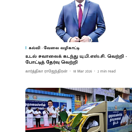
கல்வி - வேலை வழிகாட்டி
உடல் சவாலைக் கடந்து யு.பி.எஸ்.சி. வெற்றி -
போட்டித் தேர்வு வெற்றி
கார்த்திகா ராஜேந்திரன்
18 Mar 2026
2
min read