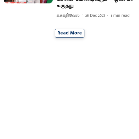
கருத்து
க.சக்திவேல்
26 Dec 2023
1
min read
Read More