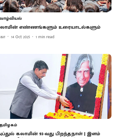
வாழ்வியல்
லாமின் எண்ணங்களும் உரையாடல்களும்
ாகா
14 Oct 2025
1
min read
தமிழகம்
ப்துல் கலாமின் 93-வது பிறந்தநாள் | இளம்