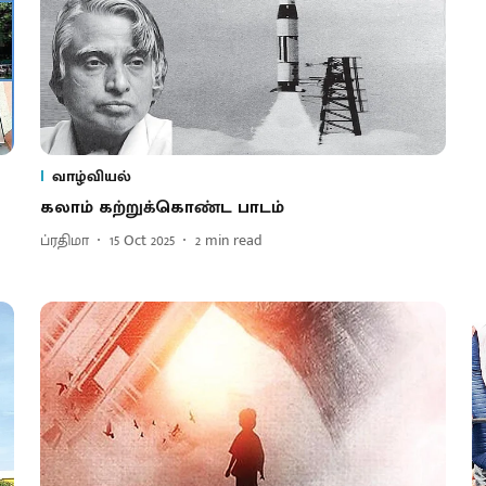
வாழ்வியல்
கலாம் கற்றுக்கொண்ட பாடம்
ப்ரதிமா
15 Oct 2025
2
min read