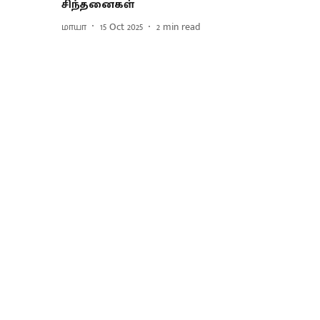
சிந்தனைகள்
மாயா
15 Oct 2025
2
min read