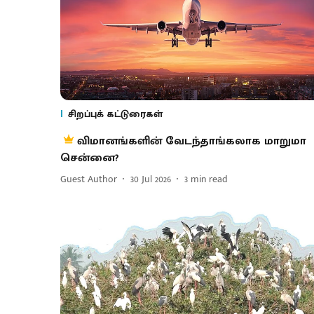
சிறப்புக் கட்டுரைகள்
விமானங்களின் வேடந்தாங்கலாக மாறுமா
சென்னை?
Guest Author
30 Jul 2026
3
min read