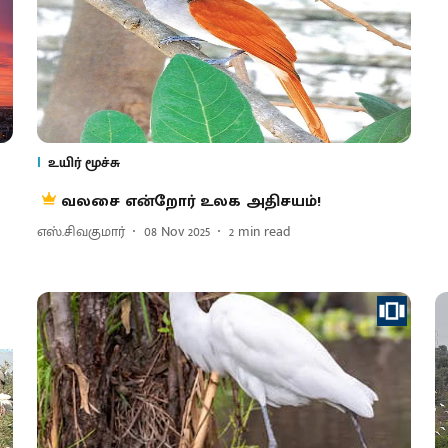
உயிர் மூச்சு
வலசை என்றோர் உலக அதிசயம்!
எஸ்.சிவகுமார்
08 Nov 2025
2
min read