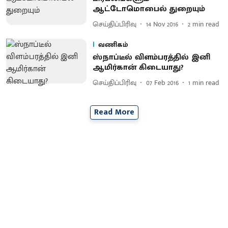
ஆட்டோமொபைல் துறையும்
செய்திப்பிரிவு
14 Nov 2016
2
min read
வணிகம்
ஸ்நாப்டீல் விளம்பரத்தில் இனி
ஆமிர்கான் கிடையாது?
செய்திப்பிரிவு
07 Feb 2016
1
min read
Read More