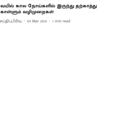
ெயில் கால நோய்களில் இருந்து தற்காத்து
ொள்ளும் வழிமுறைகள்
ய்திப்பிரிவு
04 Mar 2024
1
min read