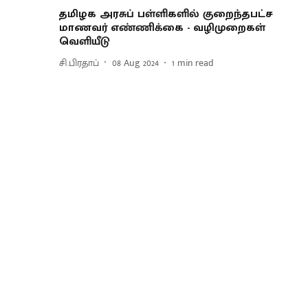
தமிழக அரசுப் பள்ளிகளில் குறைந்தபட்ச
மாணவர் எண்ணிக்கை - வழிமுறைகள்
வெளியீடு
சி.பிரதாப்
08 Aug 2024
1
min read