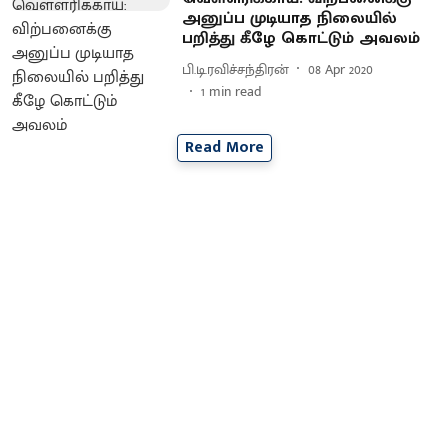
அனுப்ப முடியாத நிலையில்
பறித்து கீழே கொட்டும் அவலம்
பி.டி.ரவிச்சந்திரன்
08 Apr 2020
1
min read
Read More