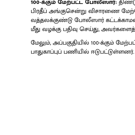
100-க்கும் மேற்பட்ட போலீஸார்:
திண்ட
பிரதீப் அங்குசென்று விசாரணை மேற்
வத்தலக்குண்டு போலீஸார் கட்டக்காமன்ப
மீது வழக்கு பதிவு செய்து, அவர்களைத்
மேலும், அப்பகுதியில் 100-க்கும் மேற
பாதுகாப்புப் பணியில் ஈடுபட்டுள்ளனர்.