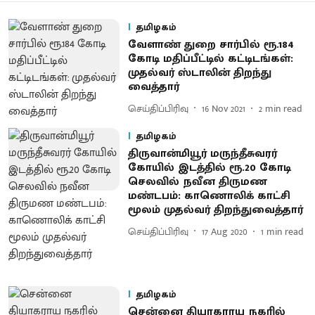
தமிழகம்
வேளாண் துறை சார்பில் ரூ.184
கோடி மதிப்பீட்டில் கட்டிடங்கள்:
முதல்வர் ஸ்டாலின் திறந்து
வைத்தார்
செய்திப்பிரிவு
16 Nov 2021
2
min read
தமிழகம்
திருவான்மியூர் மருந்தீசுவரர்
கோயில் இடத்தில் ரூ.20 கோடி
செலவில் நவீன திருமண
மண்டபம்: காணொலிக் காட்சி
மூலம் முதல்வர் திறந்துவைத்தார்
செய்திப்பிரிவு
17 Aug 2020
1
min read
தமிழகம்
சென்னை தியாகராய நகரில்