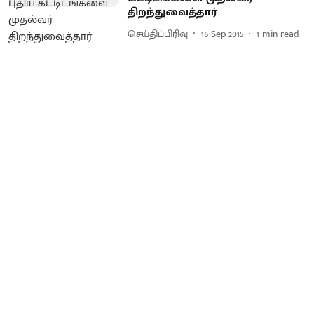
திறந்துவைத்தார்
செய்திப்பிரிவு
16 Sep 2015
1
min read