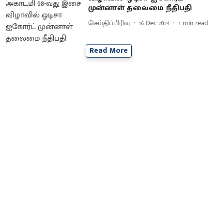
முன்னாள் தலைமை நீதிபதி
செய்திப்பிரிவு
16 Dec 2024
1
min read
Read More