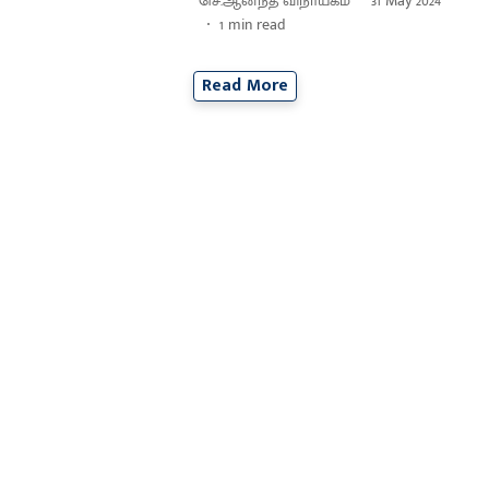
செ.ஆனந்த விநாயகம்
31 May 2024
1
min read
Read More