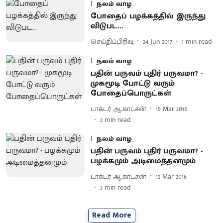
நலம் வாழ
போதைப் பழக்கத்தில் இருந்து
விடுபட…
செய்திப்பிரிவு
24 Jun 2017
1
min read
நலம் வாழ
பதின் பருவம் புதிர் பருவமா? -
முகமூடி போட்டு வரும்
போதைப்பொருட்கள்
டாக்டர் ஆ.காட்சன்
19 Mar 2016
2
min read
நலம் வாழ
பதின் பருவம் புதிர் பருவமா? -
பழக்கமும் அடிமைத்தனமும்
டாக்டர் ஆ.காட்சன்
12 Mar 2016
3
min read
Read More