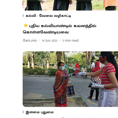
கல்வி - வேலை வழிகாட்டி
புதிய கல்வியாண்டில் கவனத்தில்
கொள்ளவேண்டியவை
கோபால்
14 Jun 2022
3
min read
இளமை புதுமை