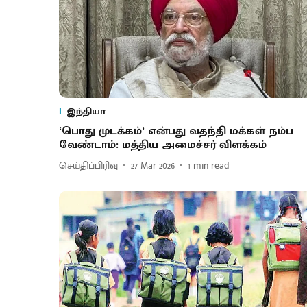
இந்தியா
‘பொது முடக்கம்’ என்பது வதந்தி மக்கள் நம்ப
வேண்டாம்: மத்திய அமைச்சர் விளக்கம்
செய்திப்பிரிவு
27 Mar 2026
1
min read