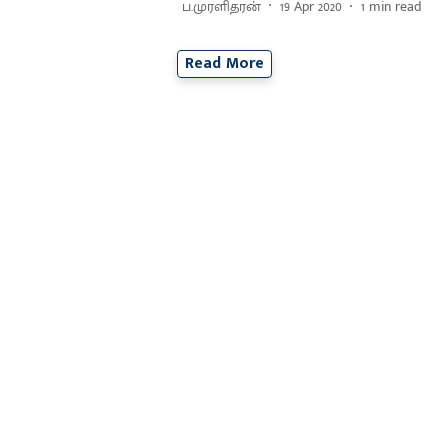
ப.முரளிதரன்
19 Apr 2020
1
min read
Read More