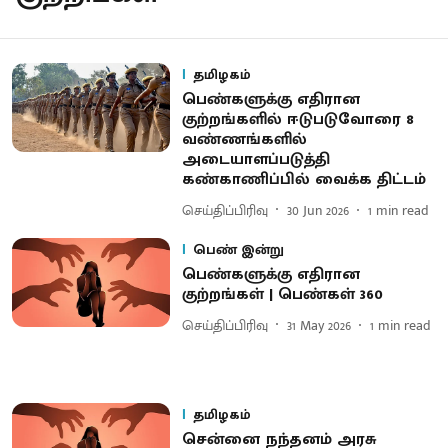
தமிழகம்
பெண்களுக்கு எதிரான
குற்றங்களில் ஈடுபடுவோரை 8
வண்ணங்களில்
அடையாளப்படுத்தி
கண்காணிப்பில் வைக்க திட்டம்
செய்திப்பிரிவு
30 Jun 2026
1
min read
பெண் இன்று
பெண்களுக்கு எதிரான
குற்றங்கள் | பெண்கள் 360
செய்திப்பிரிவு
31 May 2026
1
min read
தமிழகம்
சென்னை நந்தனம் அரசு