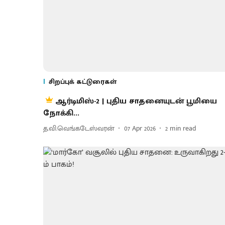
சிறப்புக் கட்டுரைகள்
ஆர்டிமிஸ்-2 | புதிய சாதனையுடன் பூமியை
நோக்கி...
த.வி.வெங்கடேஸ்வரன்
07 Apr 2026
2
min read