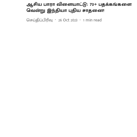
ஆசிய பாரா விளையாட்டு: 73+ பதக்கங்களை
வென்று இந்தியா புதிய சாதனை!
செய்திப்பிரிவு
26 Oct 2023
1
min read