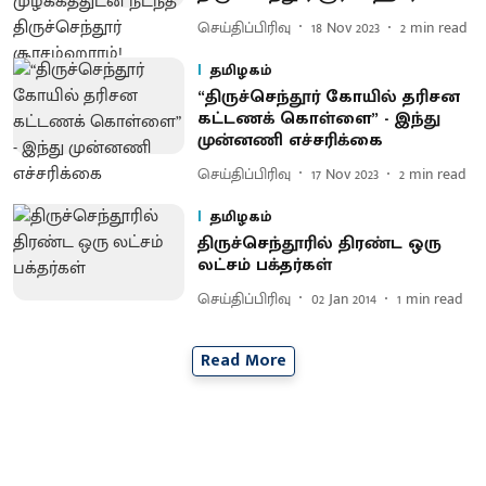
செய்திப்பிரிவு
18 Nov 2023
2
min read
தமிழகம்
“திருச்செந்தூர் கோயில் தரிசன
கட்டணக் கொள்ளை” - இந்து
முன்னணி எச்சரிக்கை
செய்திப்பிரிவு
17 Nov 2023
2
min read
தமிழகம்
திருச்செந்தூரில் திரண்ட ஒரு
லட்சம் பக்தர்கள்
செய்திப்பிரிவு
02 Jan 2014
1
min read
Read More