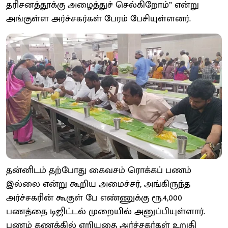
தரிசனத்தூக்கு அழைத்துச் செல்கிறோம்” என்று
அங்குள்ள அர்ச்சகர்கள் பேரம் பேசியுள்ளனர்.
தன்னிடம் தற்போது கைவசம் ரொக்கப் பணம்
இல்லை என்று கூறிய அமைச்சர், அங்கிருந்த
அர்ச்சகரின் கூகுள் பே எண்ணுக்கு ரூ.4,000
பணத்தை டிஜிட்டல் முறையில் அனுப்பியுள்ளார்.
பணம் கணக்கில் ஏறியதை அர்ச்சகர்கள் உறுதி