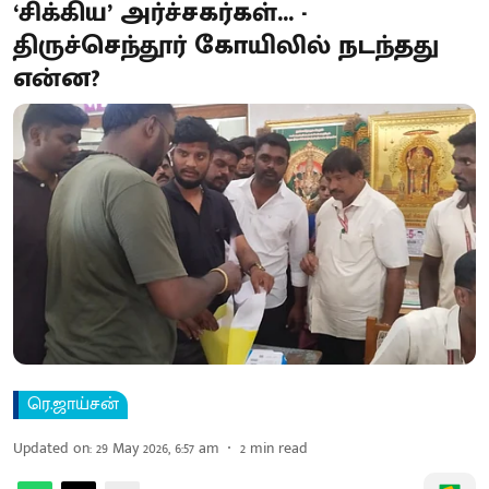
‘சிக்கிய’ அர்ச்சகர்கள்... -
திருச்செந்தூர் கோயிலில் நடந்தது
என்ன?
ரெ.ஜாய்சன்
Updated on
:
29 May 2026, 6:57 am
2
min read