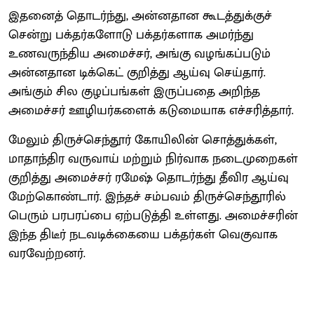
இதனைத் தொடர்ந்து, அன்னதான கூடத்துக்குச்
சென்று பக்தர்களோடு பக்தர்களாக அமர்ந்து
உணவருந்திய அமைச்சர், அங்கு வழங்கப்படும்
அன்னதான டிக்கெட் குறித்து ஆய்வு செய்தார்.
அங்கும் சில குழப்பங்கள் இருப்பதை அறிந்த
அமைச்சர் ஊழியர்களைக் கடுமையாக எச்சரித்தார்.
மேலும் திருச்செந்தூர் கோயிலின் சொத்துக்கள்,
மாதாந்திர வருவாய் மற்றும் நிர்வாக நடைமுறைகள்
குறித்து அமைச்சர் ரமேஷ் தொடர்ந்து தீவிர ஆய்வு
மேற்கொண்டார். இந்தச் சம்பவம் திருச்செந்தூரில்
பெரும் பரபரப்பை ஏற்படுத்தி உள்ளது. அமைச்சரின்
இந்த திடீர் நடவடிக்கையை பக்தர்கள் வெகுவாக
வரவேற்றனர்.