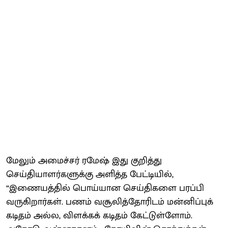
மேலும் அமைச்சர் ரமேஷ் இது குறித்து
செய்தியாளர்களுக்கு அளித்த பேட்டியில்,
“இணையத்தில் பொய்யான செய்திகளை பரப்பி
வருகிறார்கள். பணம் வசூலித்தோரிடம் மன்னிப்புக்
கடிதம் அல்ல, விளக்கக் கடிதம் கேட்டுள்ளோம்.