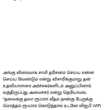
அங்கு விரைவாக சாமி தரிசனம் செய்ய என்ன
செய்ய வேண்டும் என்று விசாரிக்குமாறு தன்
உதவியாளரை அர்ச்சகர்களிடம் அனுப்பினார்.
வந்திருப்பது அமைச்சர் என்று தெரியாமல்,
“தலைக்கு தலா ரூ.1,000 வீதம் நான்கு பேருக்கு
மொத்தம் ரூ.4,000 கொடுத்தால் உடனே விஐபி (VIP)