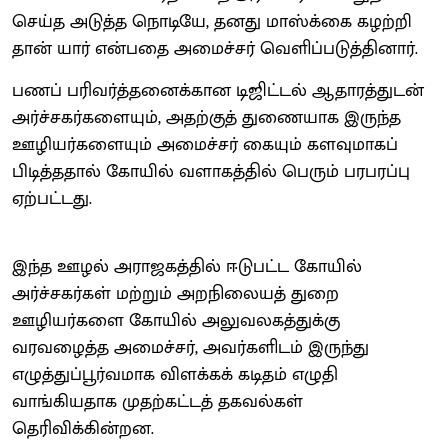
செய்த அடுத்த நொடியே, தனது மாஸ்க்கை கழற்றி
தான் யார் என்பதை அமைச்சர் வெளிப்படுத்தினார்.
பணப் பரிவர்த்தனைக்கான டிஜிட்டல் ஆதாரத்துடன்
அர்ச்சகர்களையும், அதற்குத் துணையாக இருந்த
ஊழியர்களையும் அமைச்சர் கையும் களவுமாகப்
பிடித்ததால் கோயில் வளாகத்தில் பெரும் பரபரப்பு
ஏற்பட்டது.
இந்த ஊழல் அராஜகத்தில் ஈடுபட்ட கோயில்
அர்ச்சகர்கள் மற்றும் அறநிலையத் துறை
ஊழியர்களை கோயில் அலுவலகத்துக்கு
வரவழைத்த அமைச்சர், அவர்களிடம் இருந்து
எழுத்துப்பூர்வமாக விளக்கக் கடிதம் எழுதி
வாங்கியதாக முதற்கட்டத் தகவல்கள்
தெரிவிக்கின்றன.