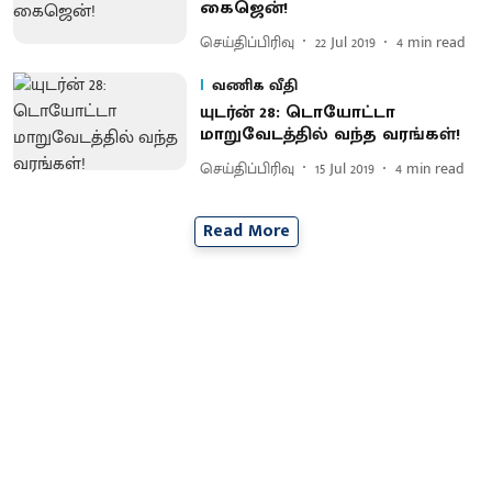
கைஜென்!
செய்திப்பிரிவு
22 Jul 2019
4
min read
வணிக வீதி
யுடர்ன் 28: டொயோட்டா
மாறுவேடத்தில் வந்த வரங்கள்!
செய்திப்பிரிவு
15 Jul 2019
4
min read
Read More