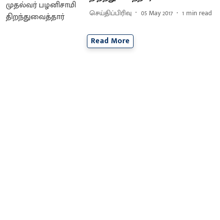
செய்திப்பிரிவு
05 May 2017
1
min read
Read More