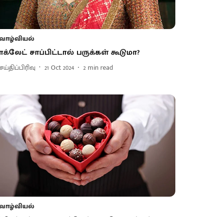
வாழ்வியல்
ாக்லேட் சாப்பிட்டால் பருக்கள் கூடுமா?
ய்திப்பிரிவு
21 Oct 2024
2
min read
வாழ்வியல்