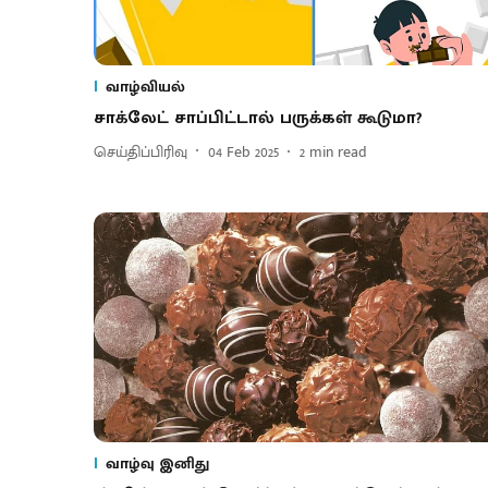
வாழ்வியல்
சாக்லேட் சாப்பிட்டால் பருக்கள் கூடுமா?
செய்திப்பிரிவு
04 Feb 2025
2
min read
வாழ்வு இனிது