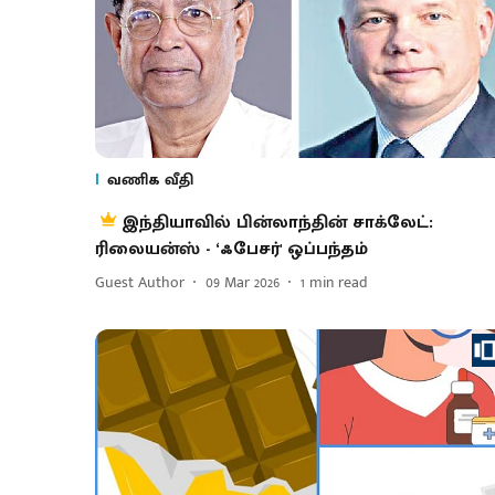
வணிக வீதி
இந்தியாவில் பின்லாந்தின் சாக்லேட்:
ரிலையன்ஸ் - ‘ஃபேசர்' ஒப்பந்தம்
Guest Author
09 Mar 2026
1
min read