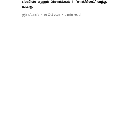
ஸ்விஸ் எனும் சொர்க்கம் 7: ‘சாக்லெட்’ வந்த
கதை
ஜி.எஸ்.எஸ்
01 Oct 2024
2
min read