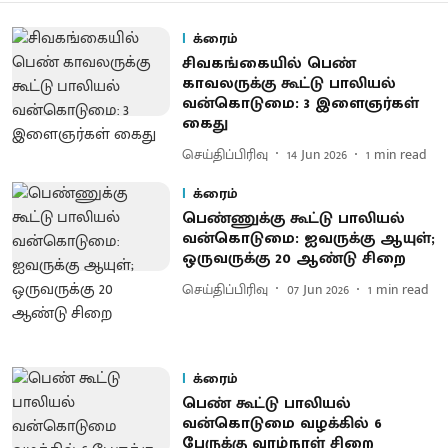
க்ரைம்
சிவகங்கையில் பெண்
காவலருக்கு கூட்டு பாலியல்
வன்கொடுமை: 3 இளைஞர்கள்
கைது
செய்திப்பிரிவு
14 Jun 2026
1
min read
க்ரைம்
பெண்ணுக்கு கூட்டு பாலியல்
வன்கொடுமை: ஐவருக்கு ஆயுள்;
ஒருவருக்கு 20 ஆண்டு சிறை
செய்திப்பிரிவு
07 Jun 2026
1
min read
க்ரைம்
பெண் கூட்டு பாலியல்
வன்கொடுமை வழக்கில் 6
பேருக்கு வாழ்நாள் சிறை