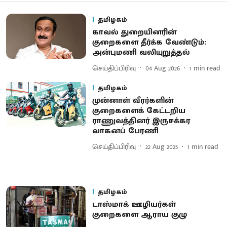
தமிழகம்
காவல் துறையினரின்
குறைகளை தீர்க்க வேண்டும்:
அன்புமணி வலியுறுத்தல்
செய்திப்பிரிவு
04 Aug 2026
1
min read
தமிழகம்
முன்னாள் வீரர்களின்
குறைகளைக் கேட்டறிய
ராணுவத்தினர் இருசக்கர
வாகனப் பேரணி
செய்திப்பிரிவு
22 Aug 2025
1
min read
தமிழகம்
டாஸ்மாக் ஊழியர்கள்
குறைகளை ஆராய குழு