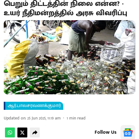
பெறும் திட்டத்தின் நிலை என்ன? -
உயர் நீதிமன்றத்தில் அரசு விவரிப்பு
ஆர்.பாலசரவணக்குமார்
Updated on
:
25 Jun 2025, 11:19 am
1
min read
Follow Us