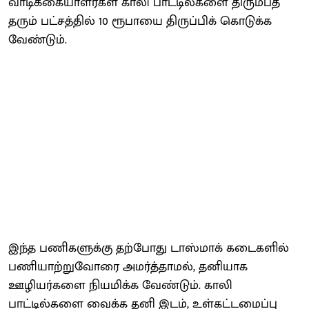
வாடிக்கையாளர்கள் காலி பாட்டில்களை திரும்பத்
தரும் பட்சத்தில் 10 ரூபாயை திருப்பிக் கொடுக்க
வேண்டும்.
இந்த பணிகளுக்கு தற்போது டாஸ்மாக் கடைகளில்
பணியாற்றுவோரை அமர்த்தாமல், தனியாக
ஊழியர்களை நியமிக்க வேண்டும். காலி
பாட்டில்களை வைக்க தனி இடம், உள்கட்டமைப்பு