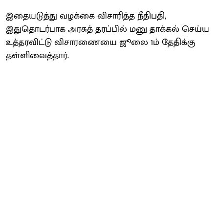
இதையடுத்து வழக்கை விசாரித்த நீதிபதி,
இதுதொடர்பாக அரசுத் தரப்பில் மனு தாக்கல் செய்ய
உத்தரவிட்டு விசாரணையை ஜூலை 1ம் தேதிக்கு
தள்ளிவைத்தார்.