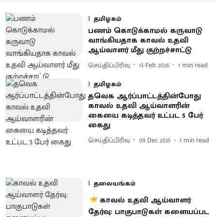
தமிழகம்
பணம் கொடுக்காமல் கருவாடு
வாங்கியதாக காவல் உதவி
ஆய்வாளர் மீது குற்றச்சாட்டு
செய்திப்பிரிவு
13 Feb 2026
1
min read
தமிழகம்
​​தவெக ஆர்ப்பாட்டத்தின்போது
காவல் உதவி ஆய்வாளரின்
கையை கடித்தவர் உட்பட 5 பேர்
கைது
செய்திப்பிரிவு
09 Dec 2025
1
min read
தலையங்கம்
காவல் உதவி ஆய்வாளர்
தேர்வு: பாகுபாடுகள் களையப்பட