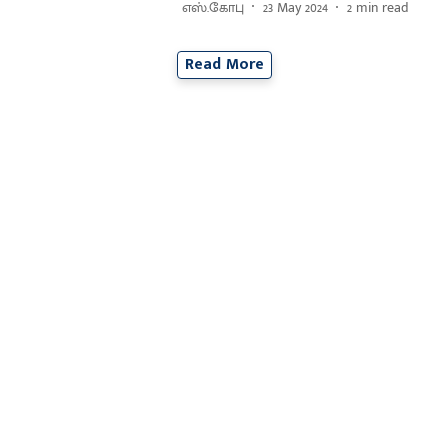
எஸ்.கோபு
23 May 2024
2
min read
Read More