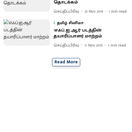
தொடக்கம்
செய்திப்பிரிவு
25 Nov 2019
1
min read
தமிழ் சினிமா
'எஃப்.ஐ.ஆர்' படத்தின்
தயாரிப்பாளர் மாற்றம்
செய்திப்பிரிவு
11 Nov 2019
1
min read
Read More