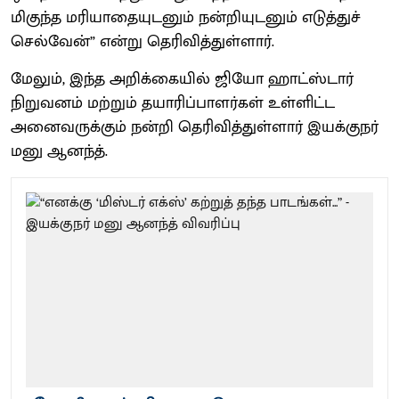
மிகுந்த மரியாதையுடனும் நன்றியுடனும் எடுத்துச்
செல்வேன்” என்று தெரிவித்துள்ளார்.
மேலும், இந்த அறிக்கையில் ஜியோ ஹாட்ஸ்டார்
நிறுவனம் மற்றும் தயாரிப்பாளர்கள் உள்ளிட்ட
அனைவருக்கும் நன்றி தெரிவித்துள்ளார் இயக்குநர்
மனு ஆனந்த்.