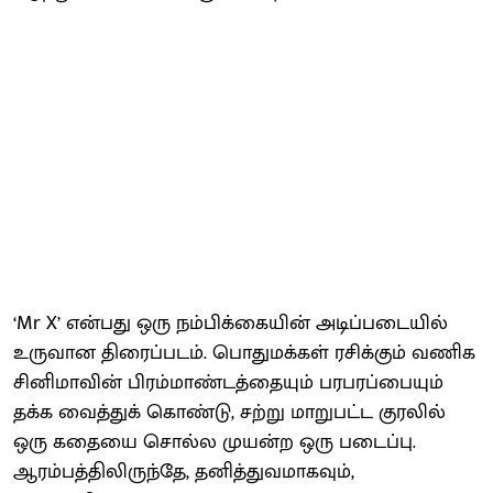
‘Mr X’ என்பது ஒரு நம்பிக்கையின் அடிப்படையில்
உருவான திரைப்படம். பொதுமக்கள் ரசிக்கும் வணிக
சினிமாவின் பிரம்மாண்டத்தையும் பரபரப்பையும்
தக்க வைத்துக் கொண்டு, சற்று மாறுபட்ட குரலில்
ஒரு கதையை சொல்ல முயன்ற ஒரு படைப்பு.
ஆரம்பத்திலிருந்தே, தனித்துவமாகவும்,