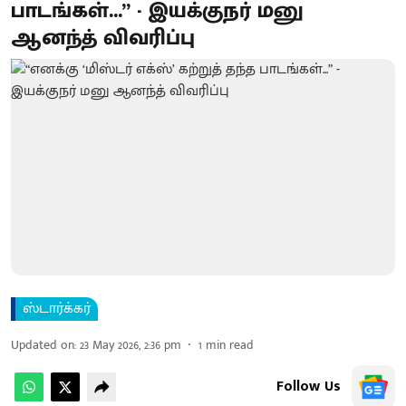
பாடங்கள்...” - இயக்குநர் மனு
ஆனந்த் விவரிப்பு
ஸ்டார்க்கர்
Updated on
:
23 May 2026, 2:36 pm
1
min read
Follow Us