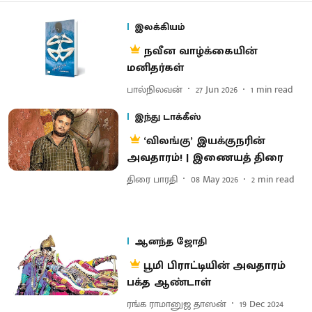
இலக்கியம்
நவீன வாழ்க்கையின்
மனிதர்கள்
பால்நிலவன்
27 Jun 2026
1
min read
இந்து டாக்கீஸ்
‘விலங்கு’ இயக்குநரின்
அவதாரம்! | இணையத் திரை
திரை பாரதி
08 May 2026
2
min read
ஆனந்த ஜோதி
பூமி பிராட்டியின் அவதாரம்
பக்த ஆண்டாள்
ரங்க ராமானுஜ தாஸன்
19 Dec 2024