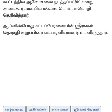
கூட்டத்தில் ஆலோசனை நடத்தப்படும்'' என்று
அமைச்சர் அன்பில் மகேஸ் பொய்யாமொழி
தெரிவித்தார்.
ஆய்வின்போது சட்டப்பேரவையின் ஸ்ரீரங்கம்
தொகுதி உறுப்பினர் எம்.பழனியாண்டி உடனிருந்தார்.
வாழ்வாதாரம்
ஆசிரியர்கள்
மாணவர்கள்
ஸ்ரீரங்கம் தொகுதி