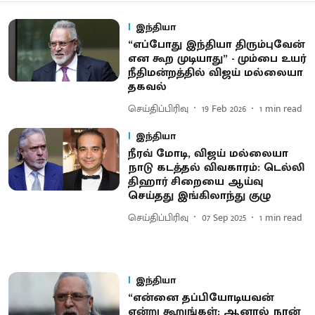
இந்தியா
“எப்போது இந்தியா திரும்புவேன்
என கூற முடியாது” - மும்பை உயர்
நீதிமன்றத்தில் விஜய் மல்லையா
தகவல்
செய்திப்பிரிவு
19 Feb 2026
1
min read
இந்தியா
நீரவ் மோடி, விஜய் மல்லையா
நாடு கடத்தல் விவகாரம்: டெல்லி
திஹார் சிறையை ஆய்வு
செய்தது இங்கிலாந்து குழு
செய்திப்பிரிவு
07 Sep 2025
1
min read
இந்தியா
“என்னை தப்பியோடியவன்
என்று கூறுங்கள்; ஆனால் நான்