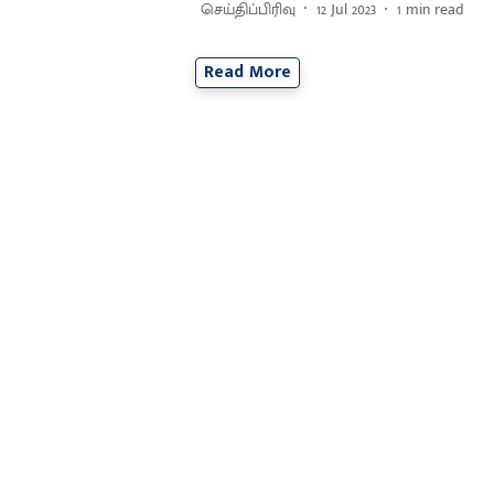
செய்திப்பிரிவு
12 Jul 2023
1
min read
Read More