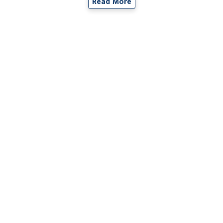
Read More