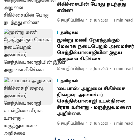
சிகிச்சையின் போது நடந்தது
என்ன?
செய்திப்பிரிவு
21 Jun 2023
1
min read
தமிழகம்
மூன்று மணி நேரத்துக்கும்
மேலாக நடைபெறும் அமைச்சர்
செந்தில்பாலாஜியின் இதய
அறுவை சிகிச்சை
செய்திப்பிரிவு
21 Jun 2023
1
min read
தமிழகம்
'பைபாஸ்' அறுவை சிகிச்சை
நிறைவு: அமைச்சர்
செந்தில்பாலாஜி உடல்நிலை
சீராக உள்ளது - மருத்துவமனை
அறிக்கை
செய்திப்பிரிவு
21 Jun 2023
1
min read