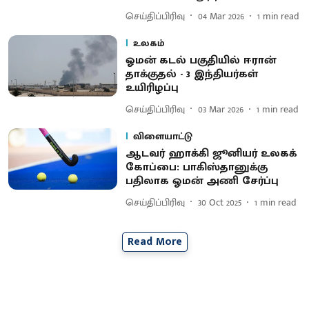
செய்திப்பிரிவு
04 Mar 2026
1
min read
உலகம்
ஓமன் கடல் பகுதியில் ஈரான்
தாக்குதல் - 3 இந்தியர்கள்
உயிரிழப்பு
செய்திப்பிரிவு
03 Mar 2026
1
min read
விளையாட்டு
ஆடவர் ஹாக்கி ஜூனியர் உலகக்
கோப்பை: பாகிஸ்தானுக்கு
பதிலாக ஓமன் அணி சேர்ப்பு
செய்திப்பிரிவு
30 Oct 2025
1
min read
Read More