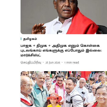
தமிழகம்
பாஜக + திமுக + அதிமுக எனும் கொள்கை
புடலங்காய் எங்களுக்கு எப்போதும் இல்லை:
மார்க்சிஸ்ட்
செய்திப்பிரிவு
25 Jun 2026
1
min read