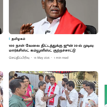
தமிழகம்
100 நாள் வேலை திட்டத்துக்கு ஜூன் 30-ல் முடிவு:
மார்க்சிஸ்ட் கம்யூனிஸ்ட் குற்றச்சாட்டு
செய்திப்பிரிவு
14 May 2026
1
min read