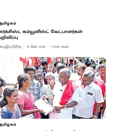
தமிழகம்
ார்க்சிஸ்ட் கம்யூனிஸ்ட் வேட்பாளர்கள்
றிவிப்பு
ய்திப்பிரிவு
31 Mar 2026
1
min read
தமிழகம்