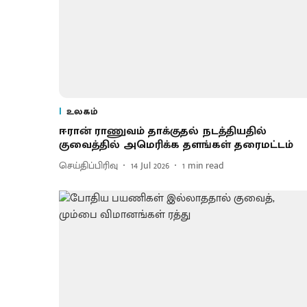
உலகம்
ஈரான் ராணுவம் தாக்குதல் நடத்தியதில்
குவைத்தில் அமெரிக்க தளங்கள் தரைமட்டம்
செய்திப்பிரிவு
14 Jul 2026
1
min read