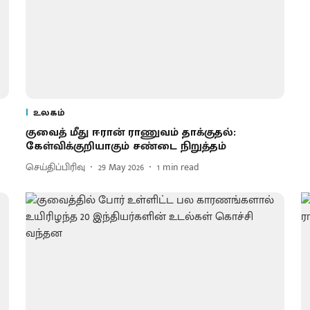
உலகம்
குவைத் மீது ஈரான் ராணுவம் தாக்குதல்:
கேள்விக்குறியாகும் சண்டை நிறுத்தம்
செய்திப்பிரிவு
29 May 2026
1
min read