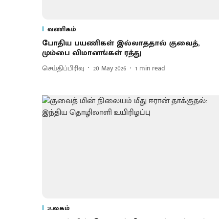
வணிகம்
போதிய பயணிகள் இல்லாததால் குவைத்,
மும்பை விமானங்கள் ரத்து
செய்திப்பிரிவு
20 May 2026
1
min read
உலகம்