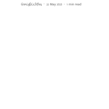
செய்திப்பிரிவு
22 May 2023
1
min read