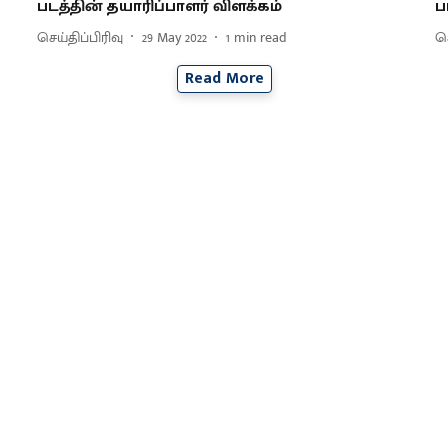
படத்தின் தயாரிப்பாளர் விளக்கம்
ப
செய்திப்பிரிவு
29 May 2022
1
min read
செ
Read More