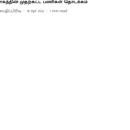
ாகத்தின் முதற்கட்ட பணிகள் தொடக்கம்
ய்திப்பிரிவு
18 Apr 2022
1
min read