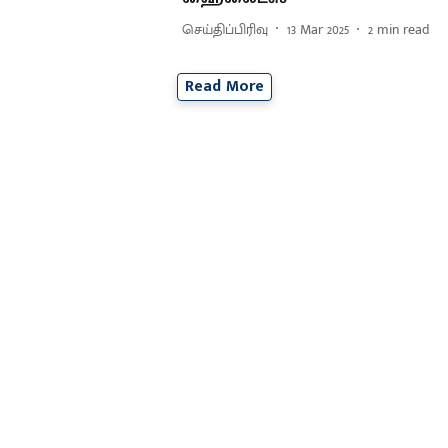
செய்திப்பிரிவு
13 Mar 2025
2
min read
Read More