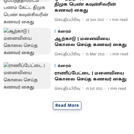
திமுக பெண் கவுன்சிலரின்
கணவர் கைது
செய்திப்பிரிவு
28 Jun 2023
1
min read
க்ரைம்
ஆற்காடு | மனைவியை
கொலை செய்த கணவர் கைது
செய்திப்பிரிவு
15 Mar 2023
1
min read
க்ரைம்
ராணிப்பேட்டை | மனைவியை
கொலை செய்த கணவர் கைது
செய்திப்பிரிவு
19 Jul 2022
1
min read
Read More