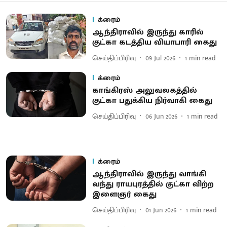
க்ரைம்
ஆந்திராவில் இருந்து காரில்
குட்கா கடத்திய வியாபாரி கைது
செய்திப்பிரிவு
09 Jul 2026
1
min read
க்ரைம்
காங்கிரஸ் அலுவலகத்தில்
குட்கா பதுக்கிய நிர்வாகி கைது
செய்திப்பிரிவு
06 Jun 2026
1
min read
க்ரைம்
ஆந்திராவில் இருந்து வாங்கி
வந்து ராயபுரத்தில் குட்கா விற்ற
இளைஞர் கைது
செய்திப்பிரிவு
01 Jun 2026
1
min read