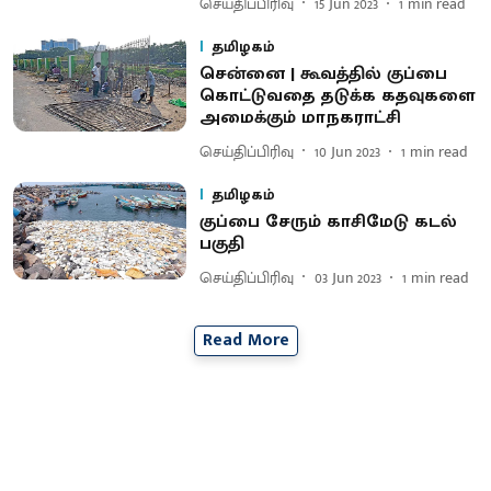
செய்திப்பிரிவு
15 Jun 2023
1
min read
தமிழகம்
சென்னை | கூவத்தில் குப்பை
கொட்டுவதை தடுக்க கதவுகளை
அமைக்கும் மாநகராட்சி
செய்திப்பிரிவு
10 Jun 2023
1
min read
தமிழகம்
குப்பை சேரும் காசிமேடு கடல்
பகுதி
செய்திப்பிரிவு
03 Jun 2023
1
min read
Read More