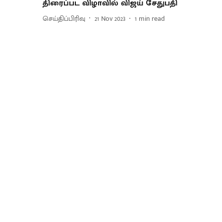
திரைப்பட விழாவில் விஜய் சேதுபதி
செய்திப்பிரிவு
21 Nov 2023
1
min read