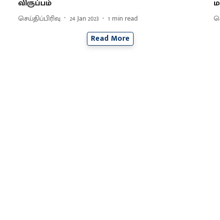
விருப்பம்
ம
செய்திப்பிரிவு
24 Jan 2023
1
min read
செ
Read More