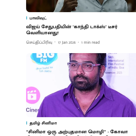
பாலிவுட்
விஜய் சேதுபதியின் ‘காந்தி டாக்ஸ்’ டீசர்
வெளியானது!
செய்திப்பிரிவு
17 Jan 2026
1
min read
தமிழ் சினிமா
“சினிமா ஒரு அற்புதமான மொழி” - கோவா