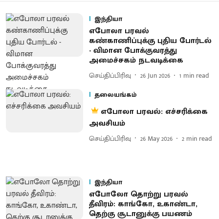
இந்தியா
எபோலா பரவல்
கண்காணிப்புக்கு புதிய போர்டல்
- விமான போக்குவரத்து
அமைச்சகம் நடவடிக்கை
செய்திப்பிரிவு
26 Jun 2026
1
min read
தலையங்கம்
எபோலா பரவல்: எச்சரிக்கை
அவசியம்
செய்திப்பிரிவு
26 May 2026
2
min read
இந்தியா
எபோலோ தொற்று பரவல்
தீவிரம்: காங்கோ, உகாண்டா,
தெற்கு சூடானுக்கு பயணம்