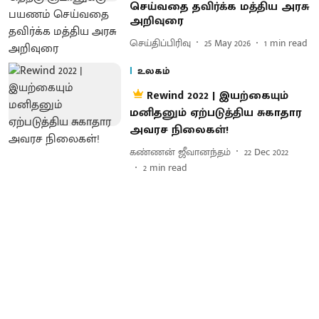
செய்வதை தவிர்க்க மத்திய அரசு
அறிவுரை
செய்திப்பிரிவு
25 May 2026
1
min read
உலகம்
Rewind 2022 | இயற்கையும்
மனிதனும் ஏற்படுத்திய சுகாதார
அவரச நிலைகள்!
கண்ணன் ஜீவானந்தம்
22 Dec 2022
2
min read